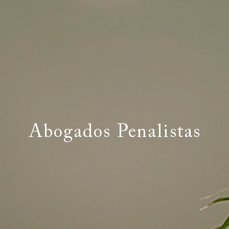
Abogados Penalistas